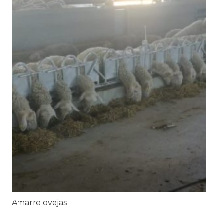
Amarre ovejas