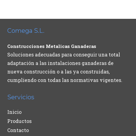
Comega S.L.
Construcciones Metalicas Ganaderas
Soluciones adecuadas para conseguir una total
adaptación a las instalaciones ganaderas de
nueva construcción o a las ya construidas,
cumpliendo con todas las normativas vigentes.
Servicios
Inicio
Productos
Contacto