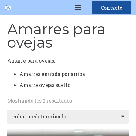
Contacto
Amarres para
ovejas
Amarre para ovejas:
Amarres entrada por arriba
Amarre ovejas suelto
Mostrando los 2 resultados