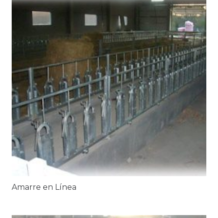
Amarre en Línea