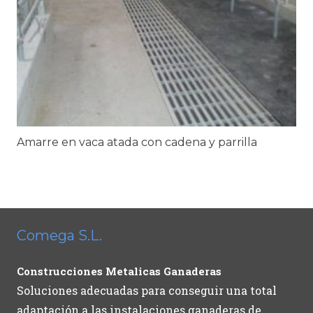
Amarre en vaca atada con cadena y parrilla
Comega S.L.
Construcciones Metalicas Ganaderas
Soluciones adecuadas para conseguir una total
adaptación a las instalaciones ganaderas de