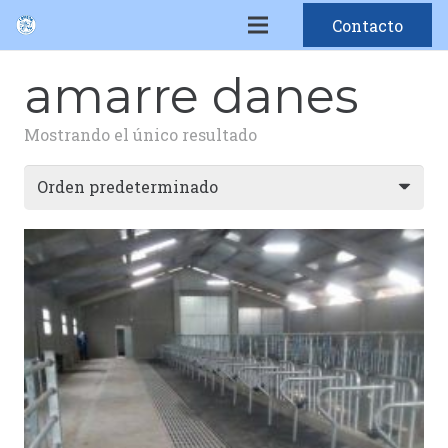
Contacto
amarre danes
Mostrando el único resultado