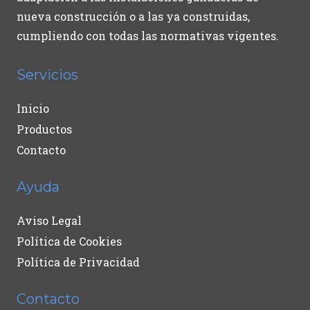
nueva construcción o a las ya construidas,
cumpliendo con todas las normativas vigentes.
Servicios
Inicio
Productos
Contacto
Ayuda
Aviso Legal
Política de Cookies
Política de Privacidad
Contacto