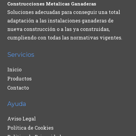
Construcciones Metalicas Ganaderas
Soluciones adecuadas para conseguir una total
adaptación a las instalaciones ganaderas de
nueva construcción o a las ya construidas,
cumpliendo con todas las normativas vigentes.
Servicios
Inicio
Productos
Contacto
Ayuda
Aviso Legal
Política de Cookies