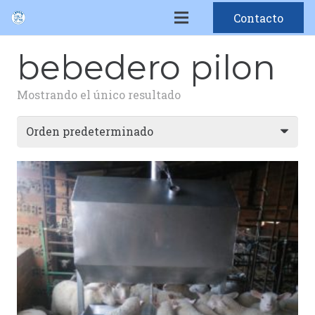
Contacto
bebedero pilon
Mostrando el único resultado