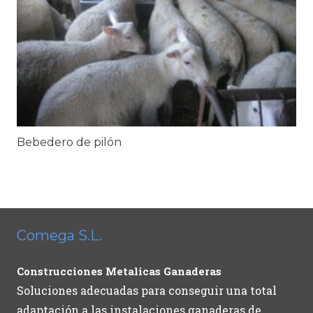
Bebedero de pilón
Comega S.L.
Construcciones Metalicas Ganaderas
Soluciones adecuadas para conseguir una total
adaptación a las instalaciones ganaderas de