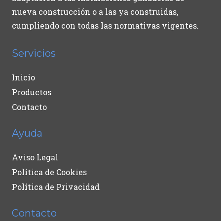
nueva construcción o a las ya construidas,
cumpliendo con todas las normativas vigentes.
Servicios
Inicio
Productos
Contacto
Ayuda
Aviso Legal
Política de Cookies
Política de Privacidad
Contacto