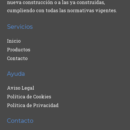
nueva construcción o a las ya construidas,
cumpliendo con todas las normativas vigentes.
Servicios
Inicio
Productos
Contacto
Ayuda
Aviso Legal
Política de Cookies
Política de Privacidad
Contacto