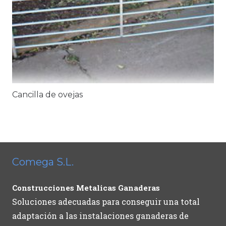
Cancilla de ovejas
Comega S.L.
Construcciones Metalicas Ganaderas
Soluciones adecuadas para conseguir una total
adaptación a las instalaciones ganaderas de