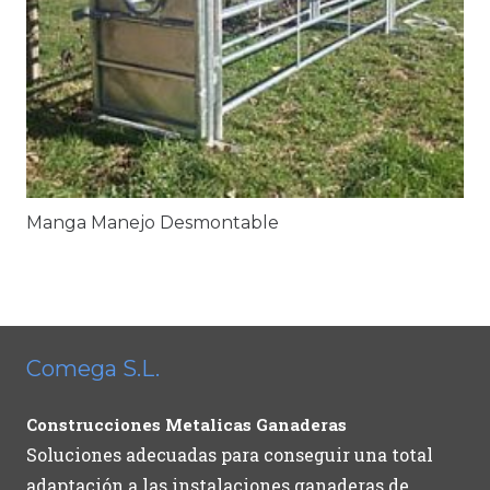
Manga Manejo Desmontable
Comega S.L.
Construcciones Metalicas Ganaderas
Soluciones adecuadas para conseguir una total
adaptación a las instalaciones ganaderas de