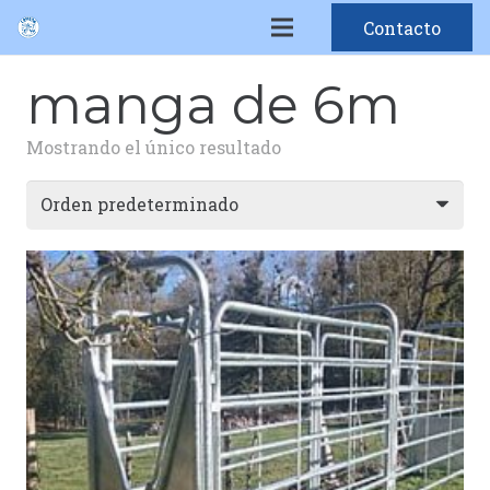
Contacto
manga de 6m
Mostrando el único resultado