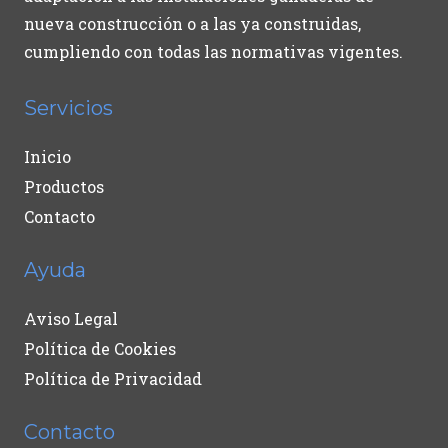
nueva construcción o a las ya construidas,
cumpliendo con todas las normativas vigentes.
Servicios
Inicio
Productos
Contacto
Ayuda
Aviso Legal
Política de Cookies
Política de Privacidad
Contacto