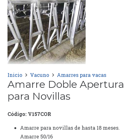
Inicio
Vacuno
Amarres para vacas
Amarre Doble Apertura
para Novillas
Código: V157COR
Amarre para novillas de hasta 18 meses.
Amarre 50/16