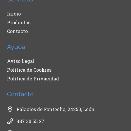
Inicio
Productos
Contacto
Ayuda
Aviso Legal
Política de Cookies
Política de Privacidad
Contacto
Palacios de Fontecha, 24250, León
987 30 55 27