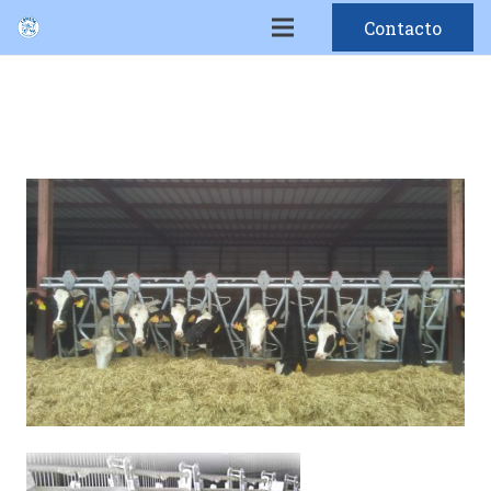
Contacto