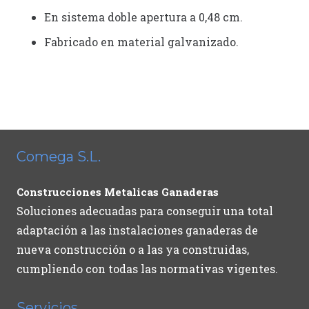
En sistema doble apertura a 0,48 cm.
Fabricado en material galvanizado.
Comega S.L.
Construcciones Metalicas Ganaderas
Soluciones adecuadas para conseguir una total
adaptación a las instalaciones ganaderas de
nueva construcción o a las ya construidas,
cumpliendo con todas las normativas vigentes.
Servicios