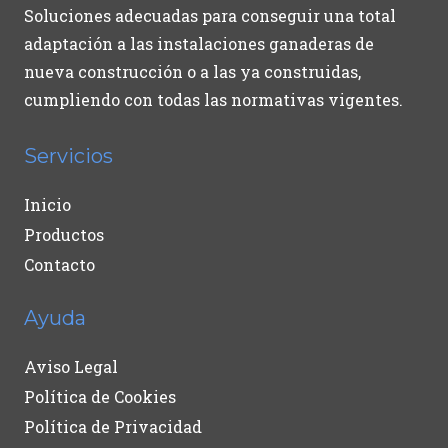
Soluciones adecuadas para conseguir una total
adaptación a las instalaciones ganaderas de
nueva construcción o a las ya construidas,
cumpliendo con todas las normativas vigentes.
Servicios
Inicio
Productos
Contacto
Ayuda
Aviso Legal
Política de Cookies
Política de Privacidad