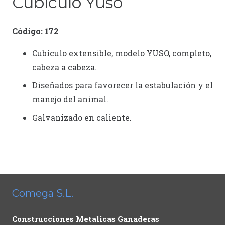
Cubículo Yuso
Código: 172
Cubículo extensible, modelo YUSO, completo,
cabeza a cabeza.
Diseñados para favorecer la estabulación y el
manejo del animal.
Galvanizado en caliente.
Comega S.L.
Construcciones Metalicas Ganaderas