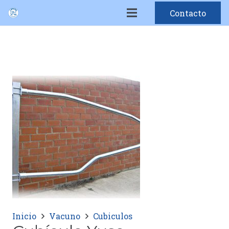
Contacto
Inicio
Vacuno
Cubiculos