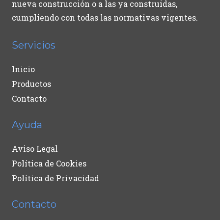
nueva construcción o a las ya construidas,
cumpliendo con todas las normativas vigentes.
Servicios
Inicio
Productos
Contacto
Ayuda
Aviso Legal
Política de Cookies
Política de Privacidad
Contacto